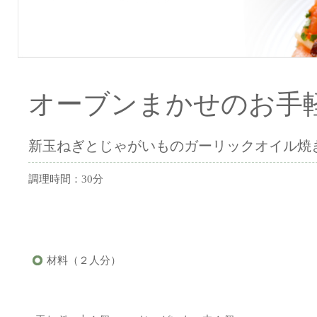
オーブンまかせのお手
新玉ねぎとじゃがいものガーリックオイル焼
調理時間：30分
材料（２人分）